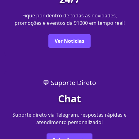
Fique por dentro de todas as novidades,
promoções e eventos da 91000 em tempo real!
Ver Notícias
💬 Suporte Direto
Chat
Suporte direto via Telegram, respostas rápidas e
atendimento personalizado!