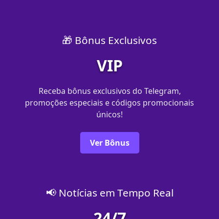
🎁 Bônus Exclusivos
VIP
Receba bônus exclusivos do Telegram,
promoções especiais e códigos promocionais
únicos!
Ver Bônus
📢 Notícias em Tempo Real
24/7