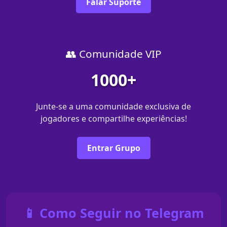
Falar Suporte
👥 Comunidade VIP
1000+
Junte-se a uma comunidade exclusiva de
jogadores e compartilhe experiências!
Entrar Grupo
📱 Como Seguir no Telegram