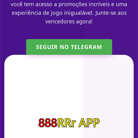
você tem acesso a promoções incríveis e uma
experiência de jogo inigualável. Junte-se aos
vencedores agora!
SEGUIR NO TELEGRAM