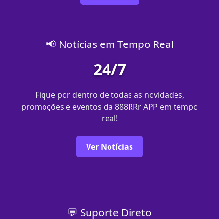
📢 Notícias em Tempo Real
24/7
Fique por dentro de todas as novidades,
promoções e eventos da 888RRr APP em tempo
real!
Ver Notícias
💬 Suporte Direto