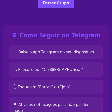
Entrar Grupo
📱 Como Seguir no Telegram
📱 Baixe o app Telegram no seu dispositivo
🔍 Procure por "@888RRr APPOficial"
👆 Toque em "Entrar" ou "Join"
🔔 Ative as notificações para não perder
nada