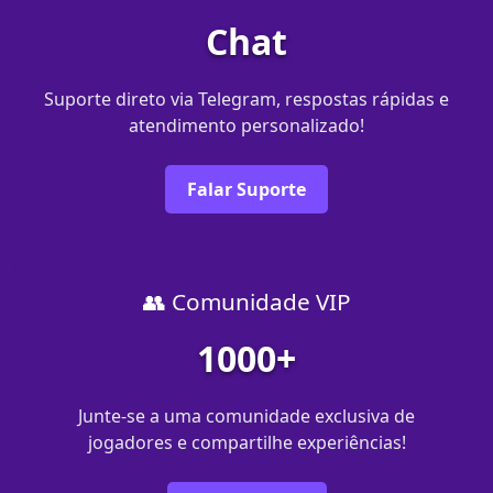
Chat
Suporte direto via Telegram, respostas rápidas e
atendimento personalizado!
Falar Suporte
👥 Comunidade VIP
1000+
Junte-se a uma comunidade exclusiva de
jogadores e compartilhe experiências!