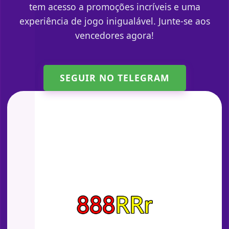
tem acesso a promoções incríveis e uma
experiência de jogo inigualável. Junte-se aos
vencedores agora!
SEGUIR NO TELEGRAM