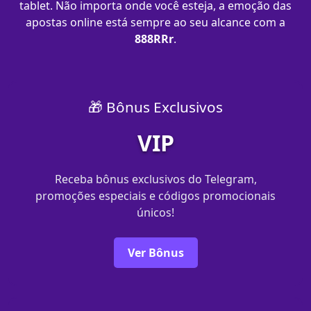
tablet. Não importa onde você esteja, a emoção das
apostas online está sempre ao seu alcance com a
888RRr
.
🎁 Bônus Exclusivos
VIP
Receba bônus exclusivos do Telegram,
promoções especiais e códigos promocionais
únicos!
Ver Bônus