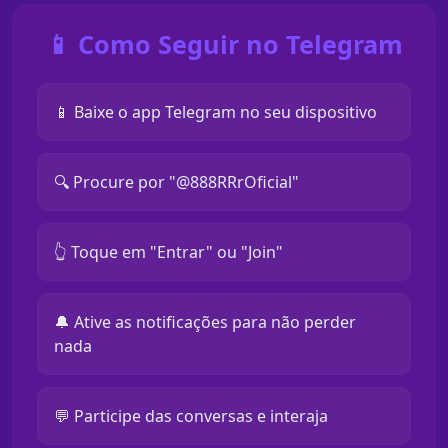
📱 Como Seguir no Telegram
📱 Baixe o app Telegram no seu dispositivo
🔍 Procure por "@888RRrOficial"
👆 Toque em "Entrar" ou "Join"
🔔 Ative as notificações para não perder
nada
💬 Participe das conversas e interaja