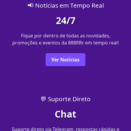
📢 Notícias em Tempo Real
24/7
Fique por dentro de todas as novidades,
promoções e eventos da 888RRr em tempo real!
Ver Notícias
💬 Suporte Direto
Chat
Suporte direto via Telegram, respostas rápidas e