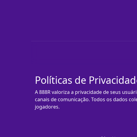
Políticas de Privacida
A 888R valoriza a privacidade de seus usuá
canais de comunicação. Todos os dados cole
jogadores.