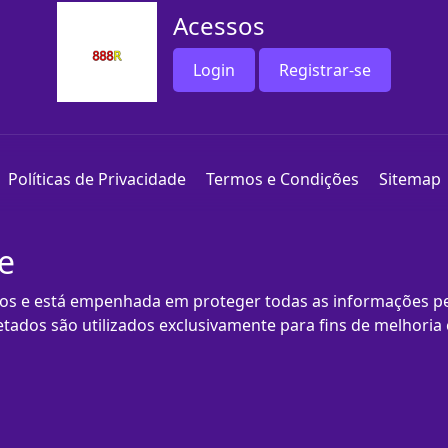
Acessos
Login
Registrar-se
Políticas de Privacidade
Termos e Condições
Sitemap
de
rios e está empenhada em proteger todas as informações p
tados são utilizados exclusivamente para fins de melhoria