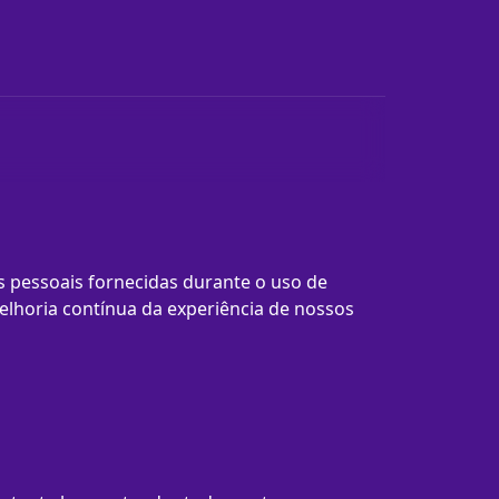
s pessoais fornecidas durante o uso de
elhoria contínua da experiência de nossos