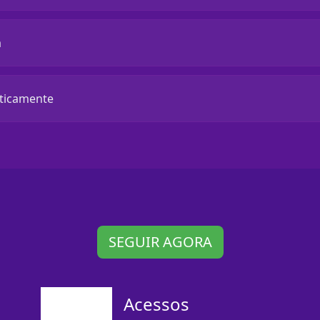
a
aticamente
SEGUIR AGORA
Acessos