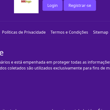
Login
Registrar-se
Políticas de Privacidade
Termos e Condições
Sitemap
de
suários e está empenhada em proteger todas as informaçõe
os coletados são utilizados exclusivamente para fins de m