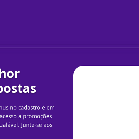
lhor
postas
nus no cadastro e em
 acesso a promoções
ualável. Junte-se aos