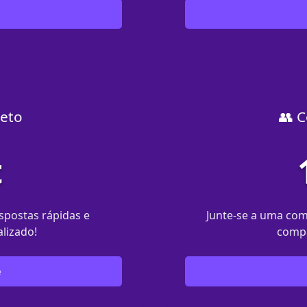
reto
👥 
t
espostas rápidas e
Junte-se a uma com
lizado!
compa
e