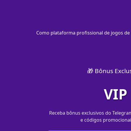
Como plataforma profissional de jogos de c
🎁 Bônus Exclu
VIP
Receba bônus exclusivos do Telegra
e códigos promocionai