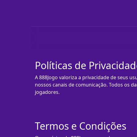
Políticas de Privacida
A 888Jogo valoriza a privacidade de seus u
nossos canais de comunicação. Todos os dad
jogadores.
Termos e Condições