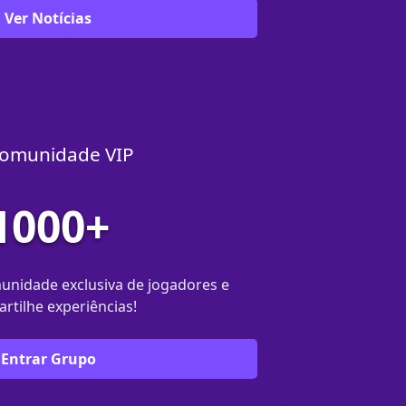
Ver Notícias
Comunidade VIP
1000+
unidade exclusiva de jogadores e
rtilhe experiências!
Entrar Grupo