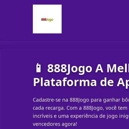
📱 888Jogo A Me
Plataforma de A
Cadastre-se na 888Jogo para ganhar bô
cada recarga. Com a 888Jogo, você tem
incríveis e uma experiência de jogo inig
vencedores agora!