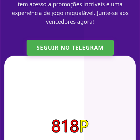
tem acesso a promoções incríveis e uma
experiência de jogo inigualável. Junte-se aos
vencedores agora!
SEGUIR NO TELEGRAM