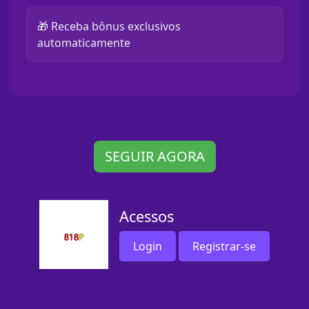
🎁 Receba bônus exclusivos
automaticamente
SEGUIR AGORA
Acessos
Login
Registrar-se