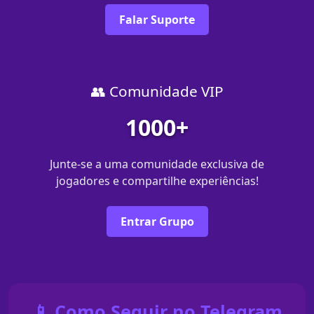
Falar Suporte
👥 Comunidade VIP
1000+
Junte-se a uma comunidade exclusiva de
jogadores e compartilhe experiências!
Entrar Grupo
📱 Como Seguir no Telegram