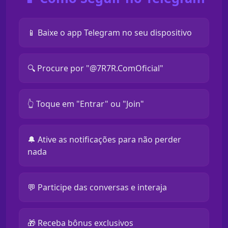
📱 Baixe o app Telegram no seu dispositivo
🔍 Procure por "@7R7R.ComOficial"
👆 Toque em "Entrar" ou "Join"
🔔 Ative as notificações para não perder
nada
💬 Participe das conversas e interaja
🎁 Receba bônus exclusivos