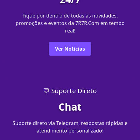
Fique por dentro de todas as novidades,
promoções e eventos da 7R7R.Com em tempo
real!
Ver Notícias
💬 Suporte Direto
Chat
Suporte direto via Telegram, respostas rápidas e
atendimento personalizado!