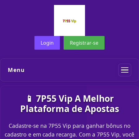
Login
Registrar-se
Menu
📱 7P55 Vip A Melhor
Plataforma de Apostas
Cadastre-se na 7P55 Vip para ganhar bônus no
cadastro e em cada recarga. Com a 7P55 Vip, você