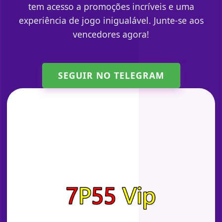
tem acesso a promoções incríveis e uma
experiência de jogo inigualável. Junte-se aos
vencedores agora!
SEGUIR NO TELEGRAM