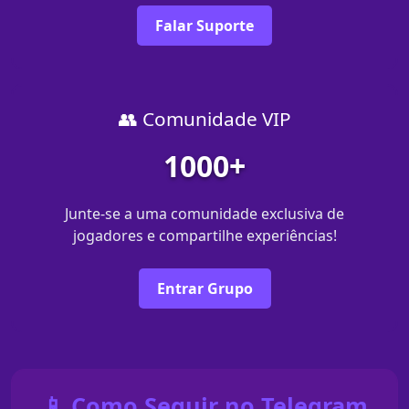
Falar Suporte
👥 Comunidade VIP
1000+
Junte-se a uma comunidade exclusiva de
jogadores e compartilhe experiências!
Entrar Grupo
📱 Como Seguir no Telegram