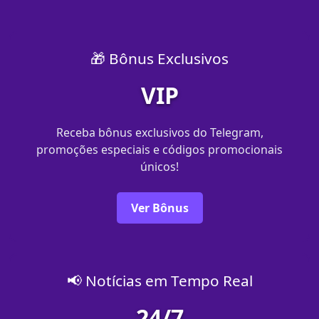
🎁 Bônus Exclusivos
VIP
Receba bônus exclusivos do Telegram,
promoções especiais e códigos promocionais
únicos!
Ver Bônus
📢 Notícias em Tempo Real
24/7