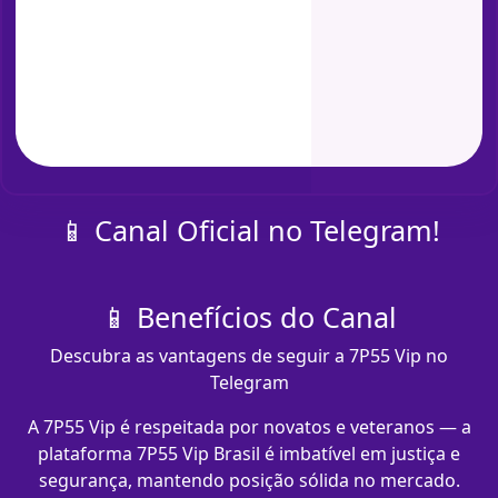
📱 Canal Oficial no Telegram!
📱 Benefícios do Canal
Descubra as vantagens de seguir a 7P55 Vip no
Telegram
A 7P55 Vip é respeitada por novatos e veteranos — a
plataforma 7P55 Vip Brasil é imbatível em justiça e
segurança, mantendo posição sólida no mercado.