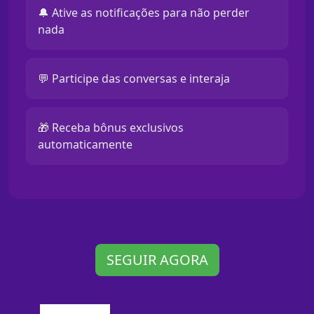
🔔 Ative as notificações para não perder
nada
💬 Participe das conversas e interaja
🎁 Receba bônus exclusivos
automaticamente
SEGUIR AGORA