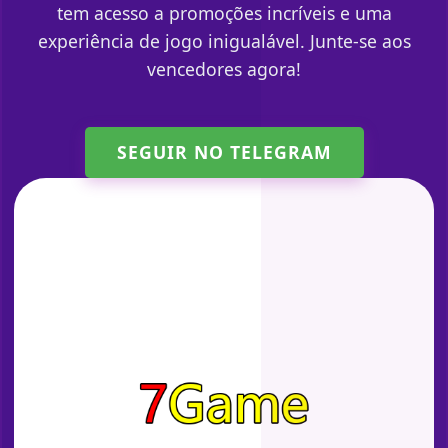
tem acesso a promoções incríveis e uma
experiência de jogo inigualável. Junte-se aos
vencedores agora!
SEGUIR NO TELEGRAM