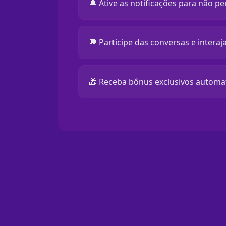
🔔 Ative as notificações para não p
💬 Participe das conversas e interaj
🎁 Receba bônus exclusivos autom