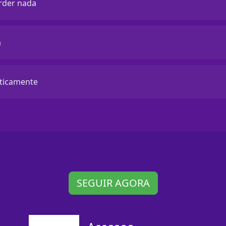
erder nada
a
aticamente
SEGUIR AGORA