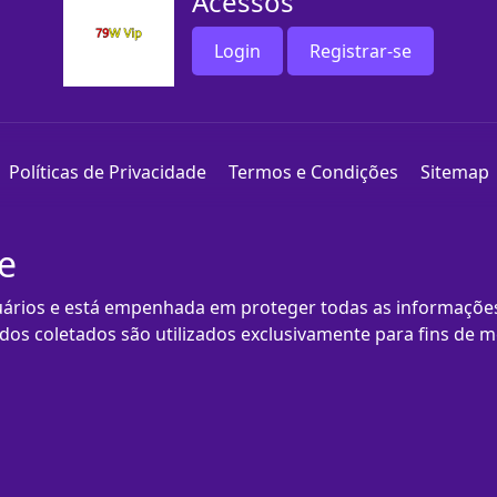
Acessos
Login
Registrar-se
Políticas de Privacidade
Termos e Condições
Sitemap
de
suários e está empenhada em proteger todas as informaçõe
os coletados são utilizados exclusivamente para fins de m