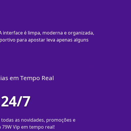
A interface é limpa, moderna e organizada,
portivo para apostar leva apenas alguns
cias em Tempo Real
24/7
e todas as novidades, promoções e
a 79W Vip em tempo real!