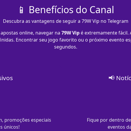
📱 Benefícios do Canal
Descubra as vantagens de seguir a 79W Vip no Telegram
apostas online, navegar na
79W Vip
é extremamente fácil. 
nidas. Encontrar seu jogo favorito ou o próximo evento es
segundos.
sivos
📢 Notí
m, promoções especiais
Fique por dentro d
s únicos!
eventos d