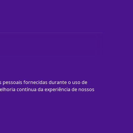
s pessoais fornecidas durante o uso de
elhoria contínua da experiência de nossos