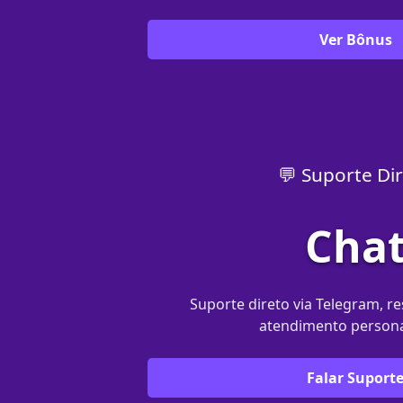
Ver Bônus
💬 Suporte Di
Cha
Suporte direto via Telegram, r
atendimento persona
Falar Suport