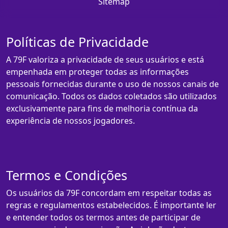
Sitemap
Políticas de Privacidade
A 79F valoriza a privacidade de seus usuários e está
empenhada em proteger todas as informações
pessoais fornecidas durante o uso de nossos canais de
comunicação. Todos os dados coletados são utilizados
exclusivamente para fins de melhoria contínua da
experiência de nossos jogadores.
Termos e Condições
Os usuários da 79F concordam em respeitar todas as
regras e regulamentos estabelecidos. É importante ler
e entender todos os termos antes de participar de