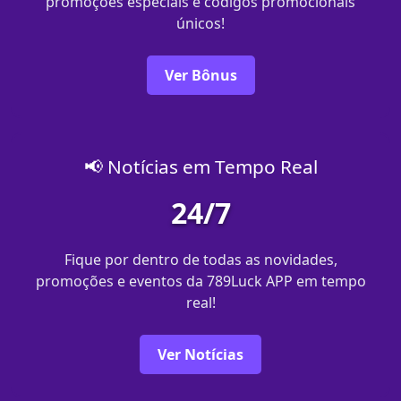
promoções especiais e códigos promocionais
únicos!
Ver Bônus
📢 Notícias em Tempo Real
24/7
Fique por dentro de todas as novidades,
promoções e eventos da 789Luck APP em tempo
real!
Ver Notícias