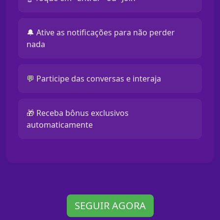
🔔 Ative as notificações para não perder
nada
💬 Participe das conversas e interaja
🎁 Receba bônus exclusivos
automaticamente
SEGUIR AGORA