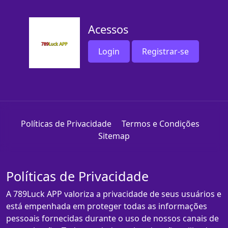
Acessos
Login
Registrar-se
Políticas de Privacidade
Termos e Condições
Sitemap
Políticas de Privacidade
A 789Luck APP valoriza a privacidade de seus usuários e
está empenhada em proteger todas as informações
pessoais fornecidas durante o uso de nossos canais de