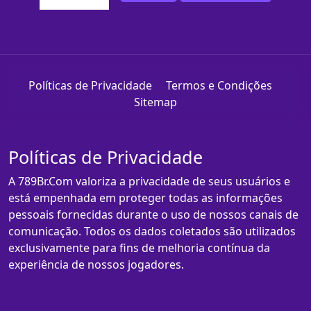
Políticas de Privacidade
Termos e Condições
Sitemap
Políticas de Privacidade
A 789Br.Com valoriza a privacidade de seus usuários e
está empenhada em proteger todas as informações
pessoais fornecidas durante o uso de nossos canais de
comunicação. Todos os dados coletados são utilizados
exclusivamente para fins de melhoria contínua da
experiência de nossos jogadores.