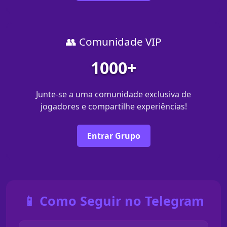
👥 Comunidade VIP
1000+
Junte-se a uma comunidade exclusiva de
jogadores e compartilhe experiências!
Entrar Grupo
📱 Como Seguir no Telegram