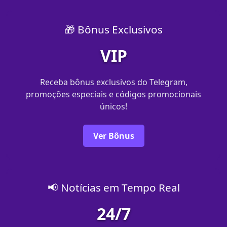
🎁 Bônus Exclusivos
VIP
Receba bônus exclusivos do Telegram,
promoções especiais e códigos promocionais
únicos!
Ver Bônus
📢 Notícias em Tempo Real
24/7