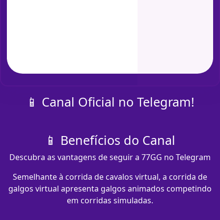
📱 Canal Oficial no Telegram!
📱 Benefícios do Canal
Descubra as vantagens de seguir a 77GG no Telegram
Semelhante à corrida de cavalos virtual, a corrida de
galgos virtual apresenta galgos animados competindo
em corridas simuladas.