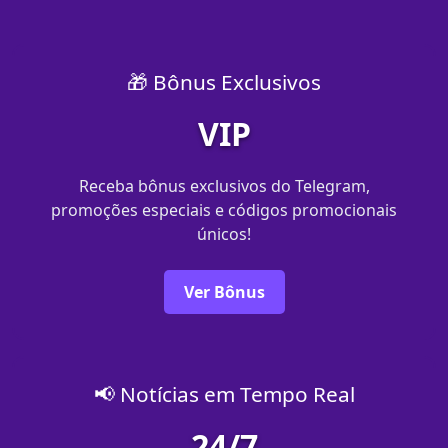
🎁 Bônus Exclusivos
VIP
Receba bônus exclusivos do Telegram,
promoções especiais e códigos promocionais
únicos!
Ver Bônus
📢 Notícias em Tempo Real
24/7