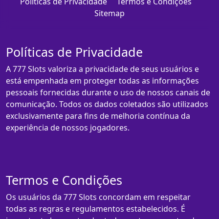
Políticas de Privacidade
Termos e Condições
Sitemap
Políticas de Privacidade
A 777 Slots valoriza a privacidade de seus usuários e
está empenhada em proteger todas as informações
pessoais fornecidas durante o uso de nossos canais de
comunicação. Todos os dados coletados são utilizados
exclusivamente para fins de melhoria contínua da
experiência de nossos jogadores.
Termos e Condições
Os usuários da 777 Slots concordam em respeitar
todas as regras e regulamentos estabelecidos. É