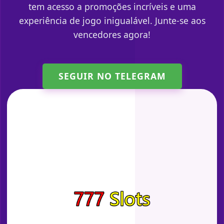
tem acesso a promoções incríveis e uma
experiência de jogo inigualável. Junte-se aos
vencedores agora!
SEGUIR NO TELEGRAM