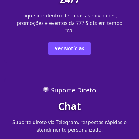
Fique por dentro de todas as novidades,
promoções e eventos da 777 Slots em tempo
real!
Ver Notícias
💬 Suporte Direto
Chat
Suporte direto via Telegram, respostas rápidas e
atendimento personalizado!