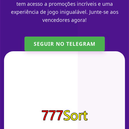
tem acesso a promoções incríveis e uma
experiência de jogo inigualável. Junte-se aos
vencedores agora!
SEGUIR NO TELEGRAM