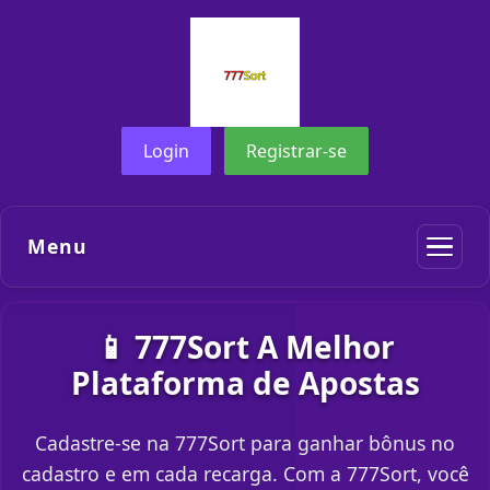
Login
Registrar-se
Menu
📱 777Sort A Melhor
Plataforma de Apostas
Cadastre-se na 777Sort para ganhar bônus no
cadastro e em cada recarga. Com a 777Sort, você