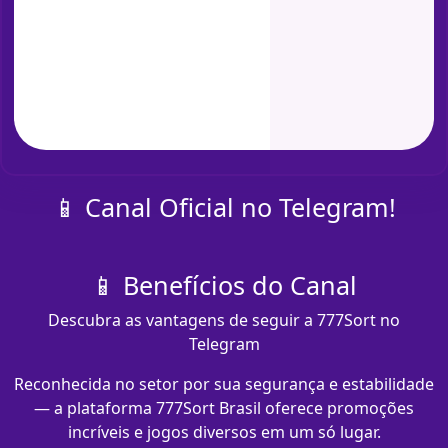
📱 Canal Oficial no Telegram!
📱 Benefícios do Canal
Descubra as vantagens de seguir a 777Sort no
Telegram
Reconhecida no setor por sua segurança e estabilidade
— a plataforma 777Sort Brasil oferece promoções
incríveis e jogos diversos em um só lugar.