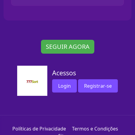
SEGUIR AGORA
Acessos
Login
Registrar-se
Políticas de Privacidade
Termos e Condições