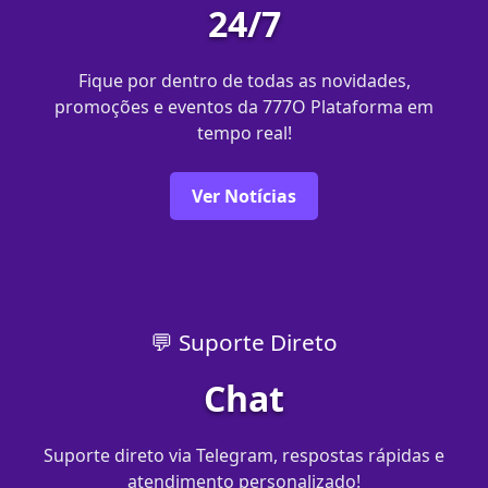
24/7
Fique por dentro de todas as novidades,
promoções e eventos da 777O Plataforma em
tempo real!
Ver Notícias
💬 Suporte Direto
Chat
Suporte direto via Telegram, respostas rápidas e
atendimento personalizado!