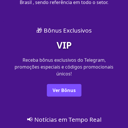
Brasil , sendo referência em todo o setor.
🎁 Bônus Exclusivos
VIP
Receba bônus exclusivos do Telegram,
promoções especiais e códigos promocionais
únicos!
Ver Bônus
📢 Notícias em Tempo Real