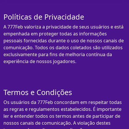
Políticas de Privacidade
A 777Feb valoriza a privacidade de seus usuários e está
empenhada em proteger todas as informações
pessoais fornecidas durante o uso de nossos canais de
comunicação. Todos os dados coletados são utilizados
exclusivamente para fins de melhoria contínua da
experiência de nossos jogadores.
Termos e Condições
Os usuários da 777Feb concordam em respeitar todas
as regras e regulamentos estabelecidos. É importante
ler e entender todos os termos antes de participar de
nossos canais de comunicação. A violação destes