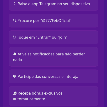
📱 Baixe o app Telegram no seu dispositivo
🔍 Procure por "@777FebOficial"
👆 Toque em "Entrar" ou "Join"
🔔 Ative as notificações para não perder
nada
💬 Participe das conversas e interaja
🎁 Receba bônus exclusivos
automaticamente