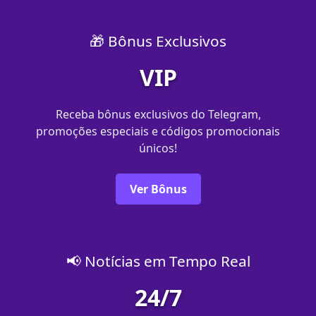
🎁 Bônus Exclusivos
VIP
Receba bônus exclusivos do Telegram,
promoções especiais e códigos promocionais
únicos!
Ver Bônus
📢 Notícias em Tempo Real
24/7