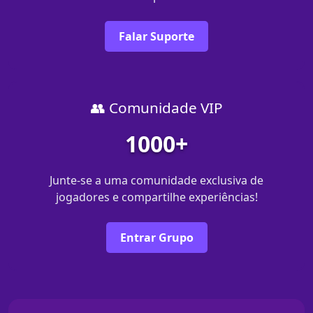
Falar Suporte
👥 Comunidade VIP
1000+
Junte-se a uma comunidade exclusiva de
jogadores e compartilhe experiências!
Entrar Grupo