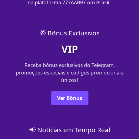
na plataforma 777AABB.Com Brasil .
🎁 Bônus Exclusivos
VIP
Receba bônus exclusivos do Telegram,
promoções especiais e códigos promocionais
únicos!
Ver Bônus
📢 Notícias em Tempo Real