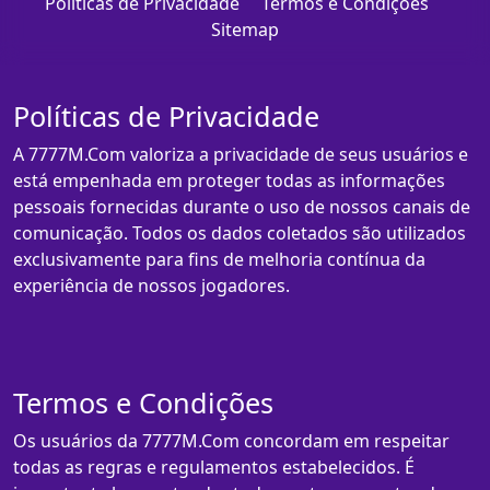
Políticas de Privacidade
Termos e Condições
Sitemap
Políticas de Privacidade
A 7777M.Com valoriza a privacidade de seus usuários e
está empenhada em proteger todas as informações
pessoais fornecidas durante o uso de nossos canais de
comunicação. Todos os dados coletados são utilizados
exclusivamente para fins de melhoria contínua da
experiência de nossos jogadores.
Termos e Condições
Os usuários da 7777M.Com concordam em respeitar
todas as regras e regulamentos estabelecidos. É