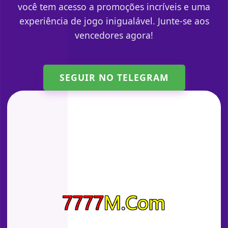
você tem acesso a promoções incríveis e uma
experiência de jogo inigualável. Junte-se aos
vencedores agora!
SEGUIR NO TELEGRAM