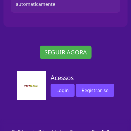
automaticamente
SEGUIR AGORA
Acessos
Login
Registrar-se