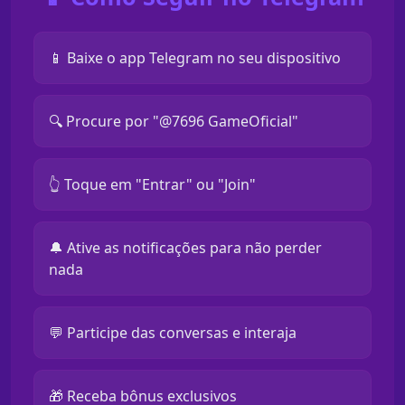
📱 Baixe o app Telegram no seu dispositivo
🔍 Procure por "@7696 GameOficial"
👆 Toque em "Entrar" ou "Join"
🔔 Ative as notificações para não perder
nada
💬 Participe das conversas e interaja
🎁 Receba bônus exclusivos