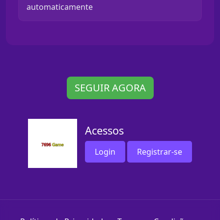
automaticamente
SEGUIR AGORA
Acessos
Login
Registrar-se