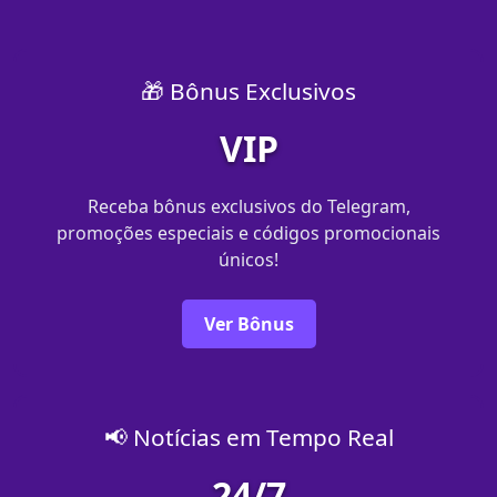
🎁 Bônus Exclusivos
VIP
Receba bônus exclusivos do Telegram,
promoções especiais e códigos promocionais
únicos!
Ver Bônus
📢 Notícias em Tempo Real
24/7