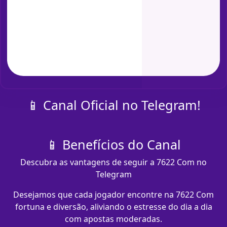
📱 Canal Oficial no Telegram!
📱 Benefícios do Canal
Descubra as vantagens de seguir a 7622 Com no
Telegram
Desejamos que cada jogador encontre na 7622 Com
fortuna e diversão, aliviando o estresse do dia a dia
com apostas moderadas.