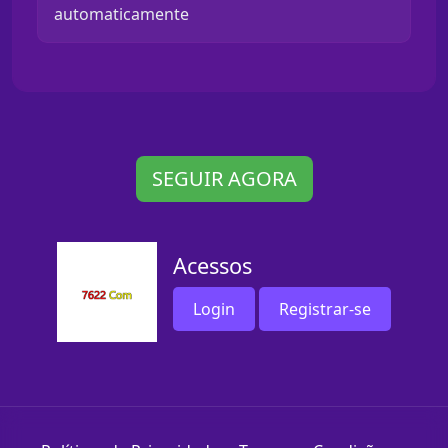
automaticamente
SEGUIR AGORA
Acessos
Login
Registrar-se