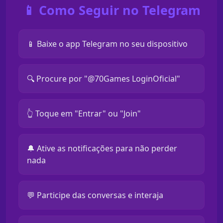
📱 Como Seguir no Telegram
📱 Baixe o app Telegram no seu dispositivo
🔍 Procure por "@70Games LoginOficial"
👆 Toque em "Entrar" ou "Join"
🔔 Ative as notificações para não perder
nada
💬 Participe das conversas e interaja