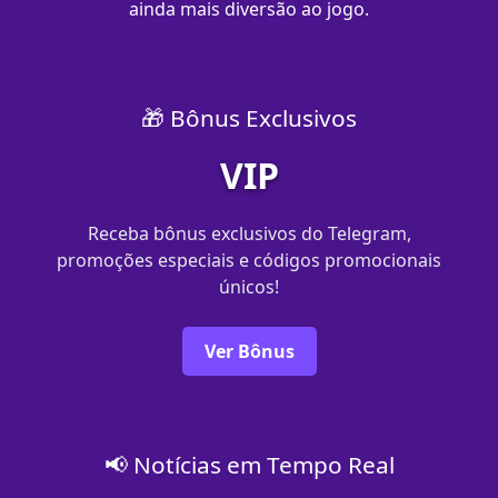
ainda mais diversão ao jogo.
🎁 Bônus Exclusivos
VIP
Receba bônus exclusivos do Telegram,
promoções especiais e códigos promocionais
únicos!
Ver Bônus
📢 Notícias em Tempo Real