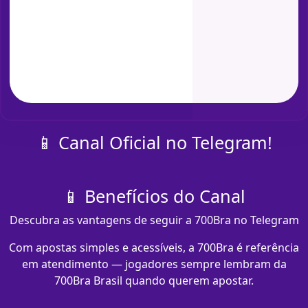
📱 Canal Oficial no Telegram!
📱 Benefícios do Canal
Descubra as vantagens de seguir a 700Bra no Telegram
Com apostas simples e acessíveis, a 700Bra é referência
em atendimento — jogadores sempre lembram da
700Bra Brasil quando querem apostar.