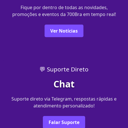
Fique por dentro de todas as novidades,
promoções e eventos da 700Bra em tempo real!
Ver Notícias
💬 Suporte Direto
Chat
Suporte direto via Telegram, respostas rápidas e
atendimento personalizado!
Falar Suporte