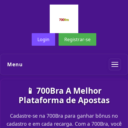
Login
Registrar-se
Menu
📱 700Bra A Melhor
Plataforma de Apostas
Cadastre-se na 700Bra para ganhar bônus no
cadastro e em cada recarga. Com a 700Bra, você