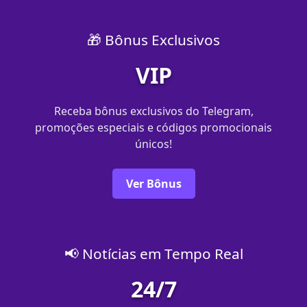
🎁 Bônus Exclusivos
VIP
Receba bônus exclusivos do Telegram,
promoções especiais e códigos promocionais
únicos!
Ver Bônus
📢 Notícias em Tempo Real
24/7