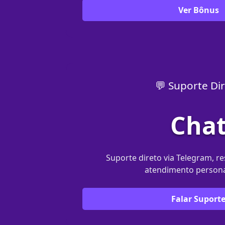
Ver Bônus
💬 Suporte Di
Cha
Suporte direto via Telegram, r
atendimento persona
Falar Suport