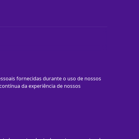
essoais fornecidas durante o uso de nossos
 contínua da experiência de nossos