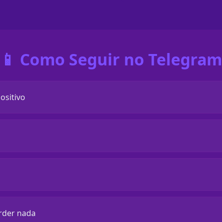
📱 Como Seguir no Telegram
ositivo
erder nada