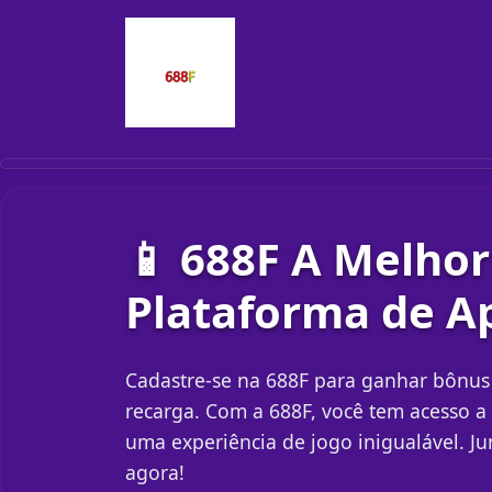
📱 688F A Melhor
Plataforma de A
Cadastre-se na 688F para ganhar bônus
recarga. Com a 688F, você tem acesso a
uma experiência de jogo inigualável. J
agora!