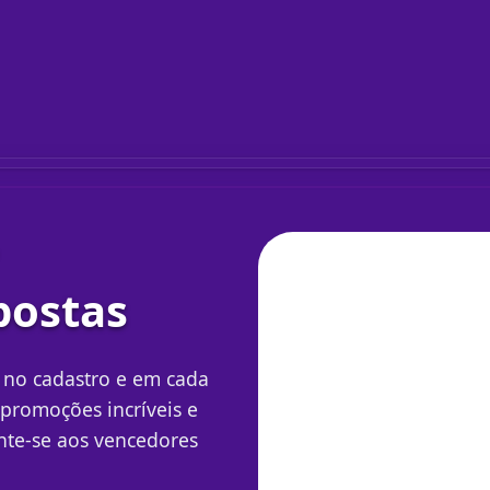
postas
 no cadastro e em cada
 promoções incríveis e
unte-se aos vencedores