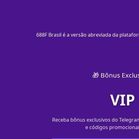
688F Brasil é a versão abreviada da plata
🎁 Bônus Exclu
VIP
Receba bônus exclusivos do Telegra
e códigos promocionai