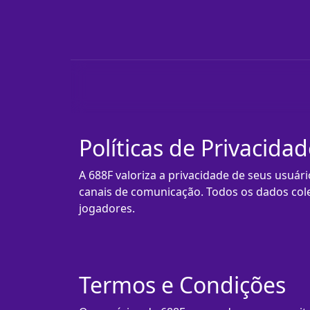
Políticas de Privacida
A 688F valoriza a privacidade de seus usuá
canais de comunicação. Todos os dados cole
jogadores.
Termos e Condições