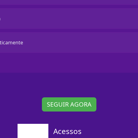
a
aticamente
SEGUIR AGORA
Acessos