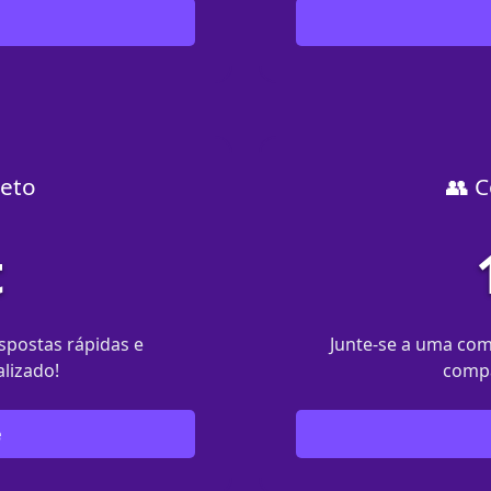
reto
👥 
t
espostas rápidas e
Junte-se a uma com
lizado!
compa
e