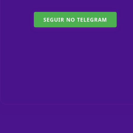
SEGUIR NO TELEGRAM