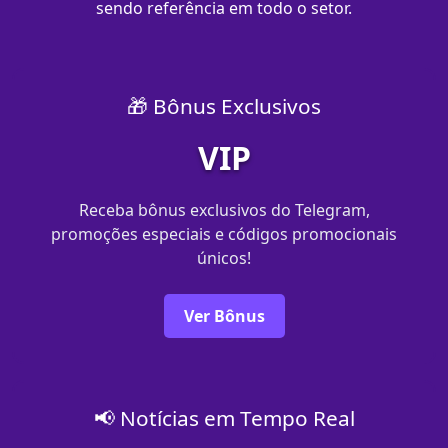
sendo referência em todo o setor.
🎁 Bônus Exclusivos
VIP
Receba bônus exclusivos do Telegram,
promoções especiais e códigos promocionais
únicos!
Ver Bônus
📢 Notícias em Tempo Real