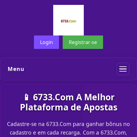
Login
Registrar-se
Menu
📱 6733.Com A Melhor
Plataforma de Apostas
Cadastre-se na 6733.Com para ganhar bônus no
cadastro e em cada recarga. Com a 6733.Com,