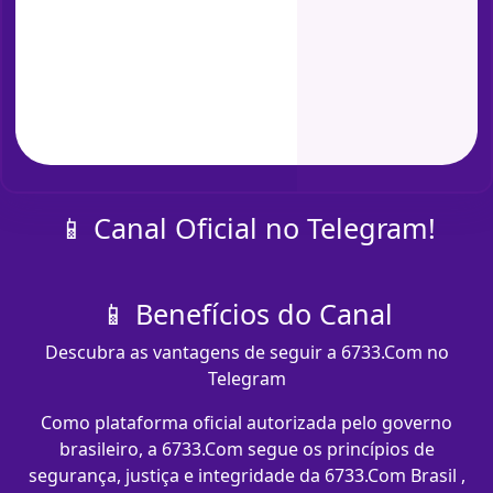
📱 Canal Oficial no Telegram!
📱 Benefícios do Canal
Descubra as vantagens de seguir a 6733.Com no
Telegram
Como plataforma oficial autorizada pelo governo
brasileiro, a 6733.Com segue os princípios de
segurança, justiça e integridade da 6733.Com Brasil ,