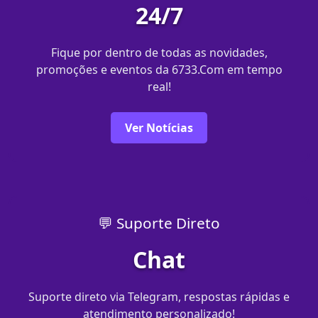
24/7
Fique por dentro de todas as novidades,
promoções e eventos da 6733.Com em tempo
real!
Ver Notícias
💬 Suporte Direto
Chat
Suporte direto via Telegram, respostas rápidas e
atendimento personalizado!