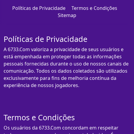
Políticas de Privacidade
Termos e Condições
Sitemap
Políticas de Privacidade
A 6733.Com valoriza a privacidade de seus usuários e
está empenhada em proteger todas as informações
pessoais fornecidas durante o uso de nossos canais de
comunicação. Todos os dados coletados são utilizados
exclusivamente para fins de melhoria contínua da
experiência de nossos jogadores.
Termos e Condições
Os usuários da 6733.Com concordam em respeitar