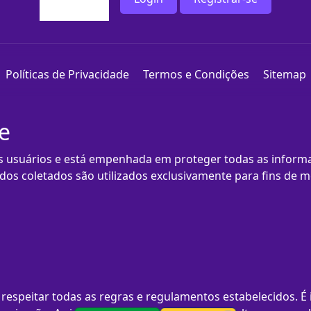
Políticas de Privacidade
Termos e Condições
Sitemap
de
us usuários e está empenhada em proteger todas as inform
os coletados são utilizados exclusivamente para fins de m
espeitar todas as regras e regulamentos estabelecidos. É 