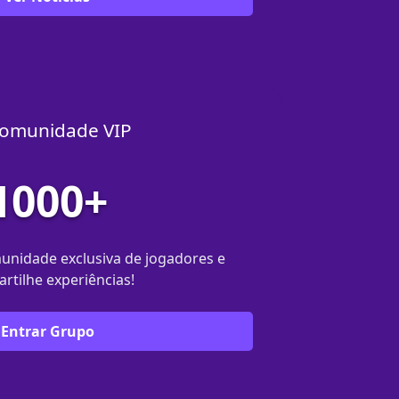
Comunidade VIP
1000+
unidade exclusiva de jogadores e
rtilhe experiências!
Entrar Grupo