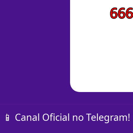
📱 Canal Oficial no Telegram!