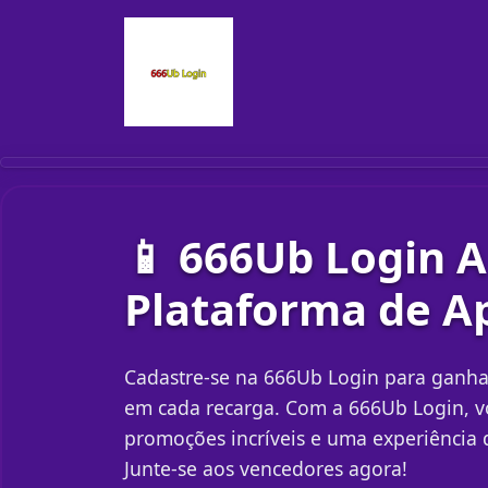
📱 666Ub Login 
Plataforma de A
Cadastre-se na 666Ub Login para ganha
em cada recarga. Com a 666Ub Login, v
promoções incríveis e uma experiência d
Junte-se aos vencedores agora!