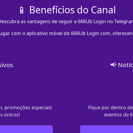
📱 Benefícios do Canal
Descubra as vantagens de seguir a 666Ub Login no Telegra
ugar com o aplicativo móvel do 666Ub Login com​, oferecend
sivos
📢 Notí
m, promoções especiais
Fique por dentro d
s únicos!
eventos da 