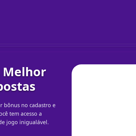
A Melhor
postas
r bônus no cadastro e
ocê tem acesso a
e jogo inigualável.