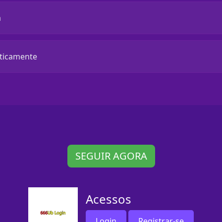
a
aticamente
SEGUIR AGORA
Acessos
Login
Registrar-se