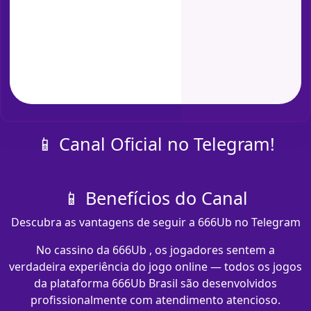
📱 Canal Oficial no Telegram!
📱 Benefícios do Canal
Descubra as vantagens de seguir a 666Ub no Telegram
No cassino da 666Ub , os jogadores sentem a
verdadeira experiência do jogo online — todos os jogos
da plataforma 666Ub Brasil são desenvolvidos
profissionalmente com atendimento atencioso.