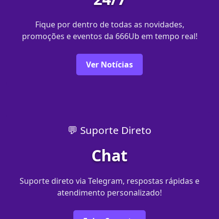
Fique por dentro de todas as novidades,
promoções e eventos da 666Ub em tempo real!
Ver Notícias
💬 Suporte Direto
Chat
Suporte direto via Telegram, respostas rápidas e
atendimento personalizado!