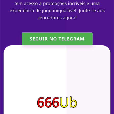
tem acesso a promoções incríveis e uma
experiência de jogo inigualável. Junte-se aos
vencedores agora!
SEGUIR NO TELEGRAM