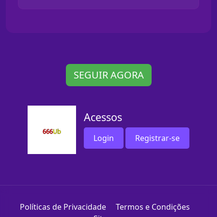
SEGUIR AGORA
Acessos
Login
Registrar-se
Políticas de Privacidade
Termos e Condições