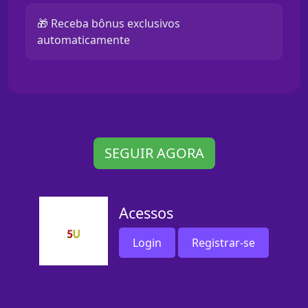
🎁 Receba bônus exclusivos
automaticamente
SEGUIR AGORA
Acessos
Login
Registrar-se