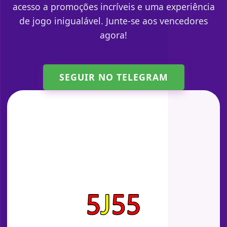
acesso a promoções incríveis e uma experiência
de jogo inigualável. Junte-se aos vencedores
agora!
SEGUIR NO TELEGRAM