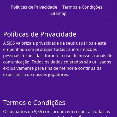
Políticas de Privacidade
Termos e Condições
Sitemap
Políticas de Privacidade
A 5J55 valoriza a privacidade de seus usuários e está
empenhada em proteger todas as informações
pessoais fornecidas durante o uso de nossos canais de
comunicação. Todos os dados coletados são utilizados
exclusivamente para fins de melhoria contínua da
experiência de nossos jogadores.
Termos e Condições
Os usuários da 5J55 concordam em respeitar todas as