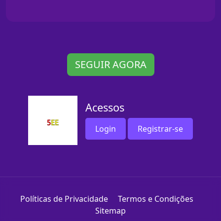
SEGUIR AGORA
Acessos
Login
Registrar-se
Políticas de Privacidade
Termos e Condições
Sitemap