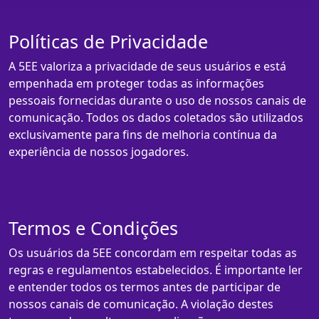
Políticas de Privacidade
A 5EE valoriza a privacidade de seus usuários e está
empenhada em proteger todas as informações
pessoais fornecidas durante o uso de nossos canais de
comunicação. Todos os dados coletados são utilizados
exclusivamente para fins de melhoria contínua da
experiência de nossos jogadores.
Termos e Condições
Os usuários da 5EE concordam em respeitar todas as
regras e regulamentos estabelecidos. É importante ler
e entender todos os termos antes de participar de
nossos canais de comunicação. A violação destes