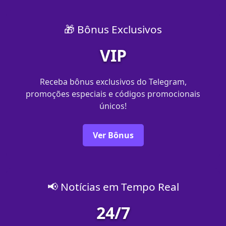
🎁 Bônus Exclusivos
VIP
Receba bônus exclusivos do Telegram,
promoções especiais e códigos promocionais
únicos!
Ver Bônus
📢 Notícias em Tempo Real
24/7