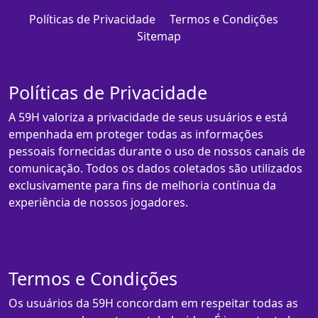
Políticas de Privacidade
Termos e Condições
Sitemap
Políticas de Privacidade
A 59H valoriza a privacidade de seus usuários e está
empenhada em proteger todas as informações
pessoais fornecidas durante o uso de nossos canais de
comunicação. Todos os dados coletados são utilizados
exclusivamente para fins de melhoria contínua da
experiência de nossos jogadores.
Termos e Condições
Os usuários da 59H concordam em respeitar todas as