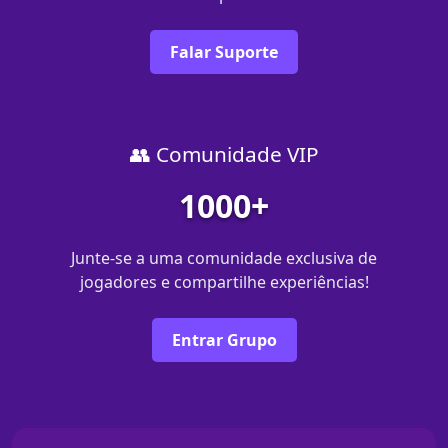
Falar Suporte
👥 Comunidade VIP
1000+
Junte-se a uma comunidade exclusiva de
jogadores e compartilhe experiências!
Entrar Grupo