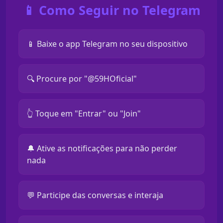
📱 Como Seguir no Telegram
📱 Baixe o app Telegram no seu dispositivo
🔍 Procure por "@59HOficial"
👆 Toque em "Entrar" ou "Join"
🔔 Ative as notificações para não perder
nada
💬 Participe das conversas e interaja