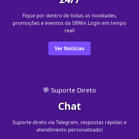
Fique por dentro de todas as novidades,
promoções e eventos da 58Win Login em tempo
real!
Ver Notícias
💬 Suporte Direto
Chat
Suporte direto via Telegram, respostas rápidas e
atendimento personalizado!