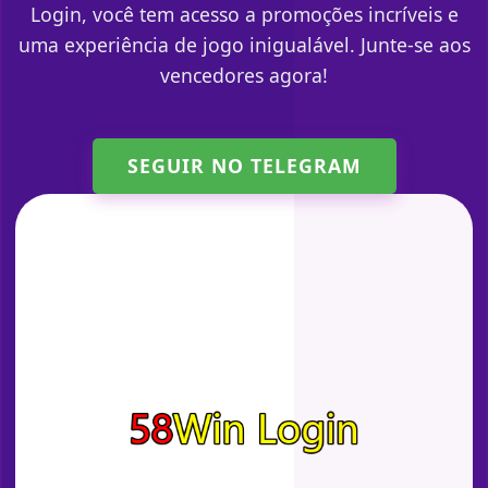
Login, você tem acesso a promoções incríveis e
uma experiência de jogo inigualável. Junte-se aos
vencedores agora!
SEGUIR NO TELEGRAM