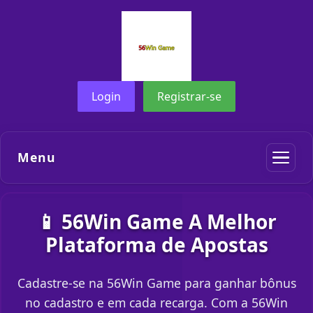
Login
Registrar-se
Menu
📱 56Win Game A Melhor
Plataforma de Apostas
Cadastre-se na 56Win Game para ganhar bônus
no cadastro e em cada recarga. Com a 56Win