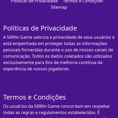
Políticas de Privacidade
Termos e Condições
Sitemap
Políticas de Privacidade
A 56Win Game valoriza a privacidade de seus usuários e
está empenhada em proteger todas as informações
pessoais fornecidas durante o uso de nossos canais de
comunicação. Todos os dados coletados são utilizados
exclusivamente para fins de melhoria contínua da
experiência de nossos jogadores.
Termos e Condições
Os usuários da 56Win Game concordam em respeitar
todas as regras e regulamentos estabelecidos. É