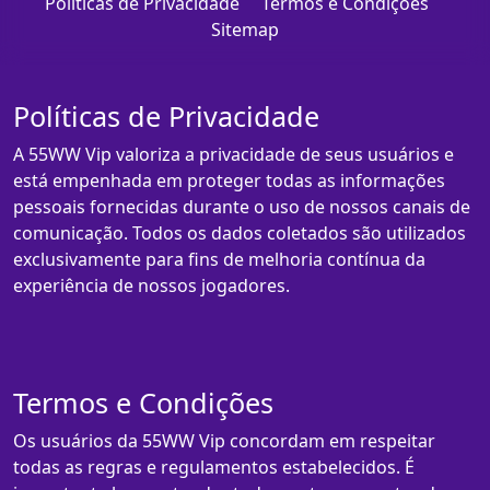
Políticas de Privacidade
Termos e Condições
Sitemap
Políticas de Privacidade
A 55WW Vip valoriza a privacidade de seus usuários e
está empenhada em proteger todas as informações
pessoais fornecidas durante o uso de nossos canais de
comunicação. Todos os dados coletados são utilizados
exclusivamente para fins de melhoria contínua da
experiência de nossos jogadores.
Termos e Condições
Os usuários da 55WW Vip concordam em respeitar
todas as regras e regulamentos estabelecidos. É