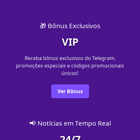
🎁 Bônus Exclusivos
VIP
Receba bônus exclusivos do Telegram,
promoções especiais e códigos promocionais
únicos!
Ver Bônus
📢 Notícias em Tempo Real
24/7