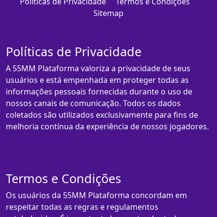
Políticas de Privacidade
Termos e Condições
Sitemap
Políticas de Privacidade
A 55MM Plataforma valoriza a privacidade de seus
usuários e está empenhada em proteger todas as
informações pessoais fornecidas durante o uso de
nossos canais de comunicação. Todos os dados
coletados são utilizados exclusivamente para fins de
melhoria contínua da experiência de nossos jogadores.
Termos e Condições
Os usuários da 55MM Plataforma concordam em
respeitar todas as regras e regulamentos