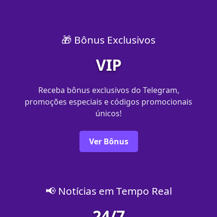
🎁 Bônus Exclusivos
VIP
Receba bônus exclusivos do Telegram,
promoções especiais e códigos promocionais
únicos!
Ver Bônus
📢 Notícias em Tempo Real
24/7