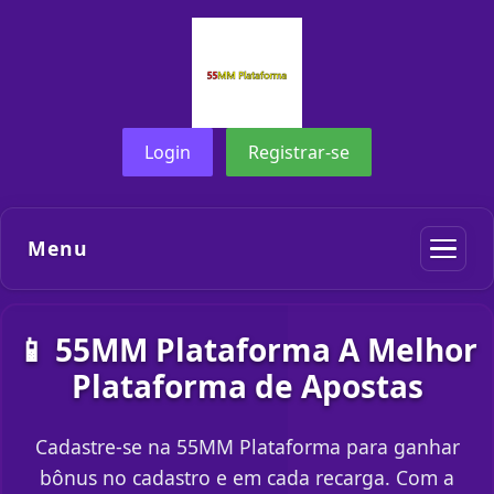
Login
Registrar-se
Menu
📱 55MM Plataforma A Melhor
Plataforma de Apostas
Cadastre-se na 55MM Plataforma para ganhar
bônus no cadastro e em cada recarga. Com a