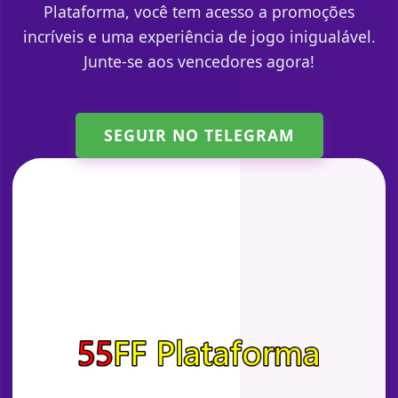
Plataforma, você tem acesso a promoções
incríveis e uma experiência de jogo inigualável.
Junte-se aos vencedores agora!
SEGUIR NO TELEGRAM