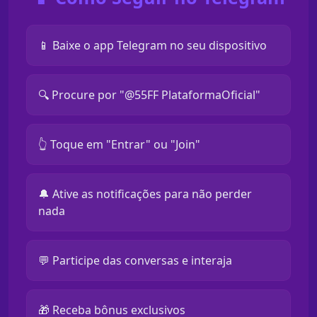
📱 Baixe o app Telegram no seu dispositivo
🔍 Procure por "@55FF PlataformaOficial"
👆 Toque em "Entrar" ou "Join"
🔔 Ative as notificações para não perder
nada
💬 Participe das conversas e interaja
🎁 Receba bônus exclusivos