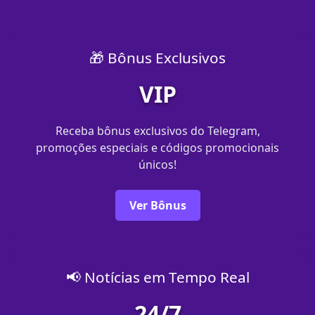
🎁 Bônus Exclusivos
VIP
Receba bônus exclusivos do Telegram,
promoções especiais e códigos promocionais
únicos!
Ver Bônus
📢 Notícias em Tempo Real
24/7