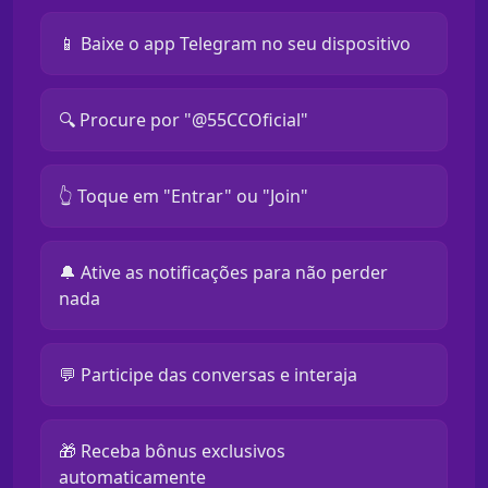
📱 Baixe o app Telegram no seu dispositivo
🔍 Procure por "@55CCOficial"
👆 Toque em "Entrar" ou "Join"
🔔 Ative as notificações para não perder
nada
💬 Participe das conversas e interaja
🎁 Receba bônus exclusivos
automaticamente