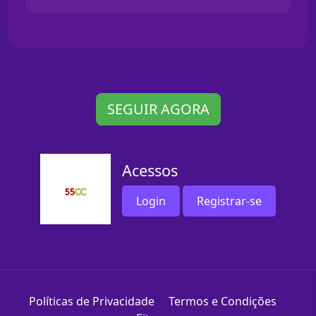
SEGUIR AGORA
Acessos
Login
Registrar-se
Políticas de Privacidade
Termos e Condições