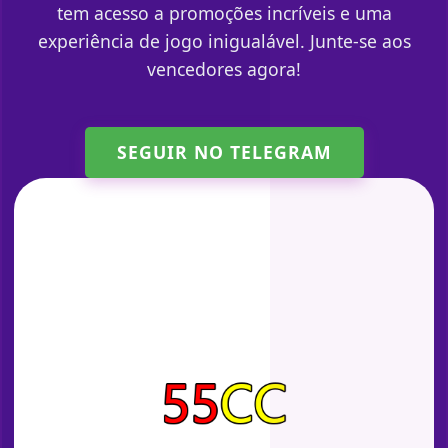
tem acesso a promoções incríveis e uma
experiência de jogo inigualável. Junte-se aos
vencedores agora!
SEGUIR NO TELEGRAM