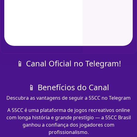
📱 Canal Oficial no Telegram!
📱 Benefícios do Canal
Descubra as vantagens de seguir a 55CC no Telegram
A 55CC é uma plataforma de jogos recreativos online
com longa história e grande prestígio — a 55CC Brasil
ganhou a confiança dos jogadores com
profissionalismo.