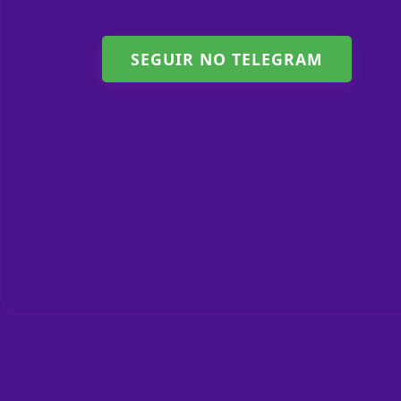
SEGUIR NO TELEGRAM