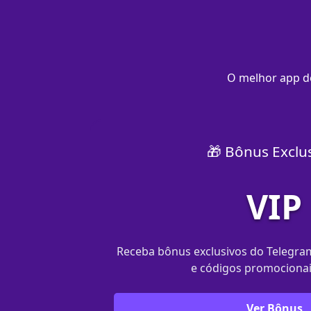
O melhor app de
🎁 Bônus Exclu
VIP
Receba bônus exclusivos do Telegra
e códigos promocionai
Ver Bônus