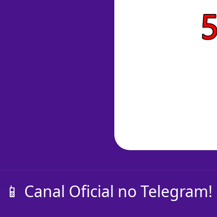
📱 Canal Oficial no Telegram!