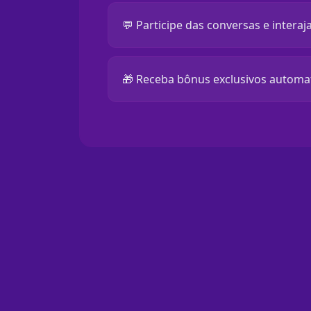
💬 Participe das conversas e interaj
🎁 Receba bônus exclusivos autom