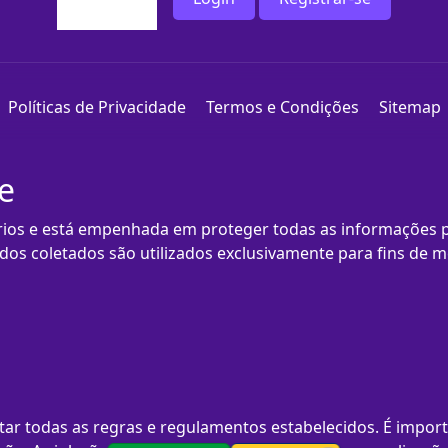
Políticas de Privacidade
Termos e Condições
Sitemap
de
ários e está empenhada em proteger todas as informações 
os coletados são utilizados exclusivamente para fins de m
r todas as regras e regulamentos estabelecidos. É import