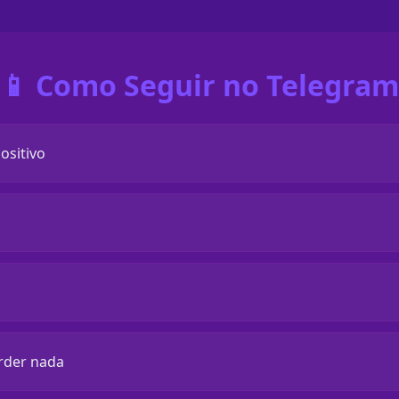
📱 Como Seguir no Telegram
ositivo
erder nada