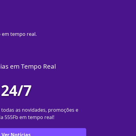
o em tempo real.
cias em Tempo Real
24/7
e todas as novidades, promoções e
da 555Fb em tempo real!
Ver Notícias