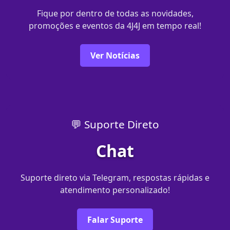
Fique por dentro de todas as novidades,
promoções e eventos da 4J4J em tempo real!
Ver Notícias
💬 Suporte Direto
Chat
Suporte direto via Telegram, respostas rápidas e
atendimento personalizado!
Falar Suporte