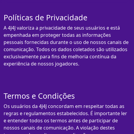
Políticas de Privacidade
A 4J4J valoriza a privacidade de seus usuários e está
empenhada em proteger todas as informações
pessoais fornecidas durante o uso de nossos canais de
comunicação. Todos os dados coletados são utilizados
exclusivamente para fins de melhoria contínua da
experiência de nossos jogadores.
Termos e Condições
Os usuários da 4J4J concordam em respeitar todas as
regras e regulamentos estabelecidos. É importante ler
e entender todos os termos antes de participar de
nossos canais de comunicação. A violação destes