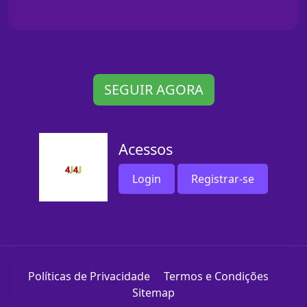
SEGUIR AGORA
Acessos
Login
Registrar-se
Políticas de Privacidade
Termos e Condições
Sitemap