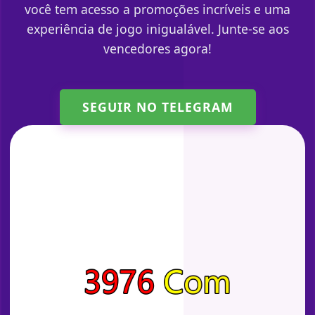
você tem acesso a promoções incríveis e uma
experiência de jogo inigualável. Junte-se aos
vencedores agora!
SEGUIR NO TELEGRAM