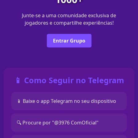
Junte-se a uma comunidade exclusiva de
jogadores e compartilhe experiências!
Entrar Grupo
📱 Como Seguir no Telegram
📱 Baixe o app Telegram no seu dispositivo
🔍 Procure por "@3976 ComOficial"