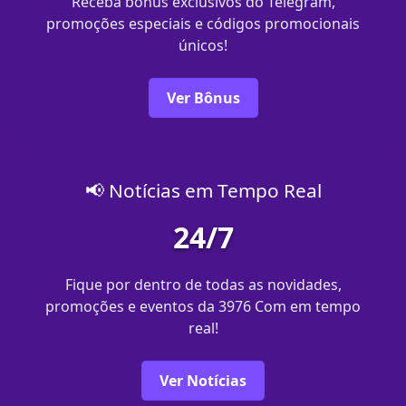
Receba bônus exclusivos do Telegram,
promoções especiais e códigos promocionais
únicos!
Ver Bônus
📢 Notícias em Tempo Real
24/7
Fique por dentro de todas as novidades,
promoções e eventos da 3976 Com em tempo
real!
Ver Notícias