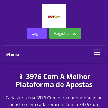
Login
Registrar-se
Menu
📱 3976 Com A Melhor
Plataforma de Apostas
Cadastre-se na 3976 Com para ganhar bônus no
cadastro e em cada recarga. Com a 3976 Com,