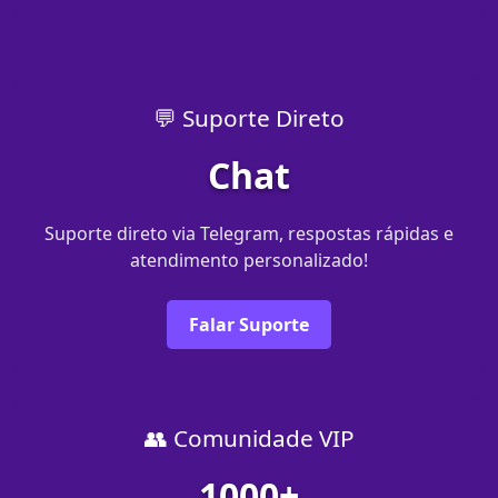
💬 Suporte Direto
Chat
Suporte direto via Telegram, respostas rápidas e
atendimento personalizado!
Falar Suporte
👥 Comunidade VIP
1000+