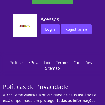
Acessos
Login
Registrar-se
Políticas de Privacidade
Termos e Condições
Sitemap
Políticas de Privacidade
A 333Game valoriza a privacidade de seus usuários e
está empenhada em proteger todas as informações