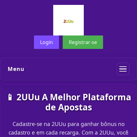
Login
Registrar-se
Menu
📱 2UUu A Melhor Plataforma
de Apostas
Cadastre-se na 2UUu para ganhar bônus no
cadastro e em cada recarga. Com a 2UUu, você