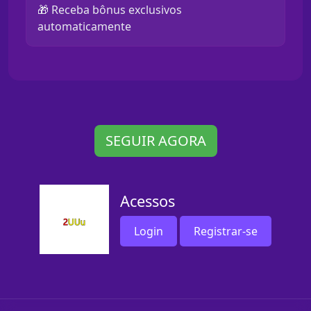
🎁 Receba bônus exclusivos
automaticamente
SEGUIR AGORA
Acessos
Login
Registrar-se