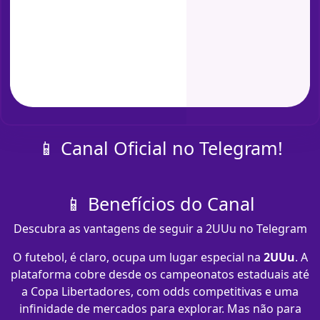
📱 Canal Oficial no Telegram!
📱 Benefícios do Canal
Descubra as vantagens de seguir a 2UUu no Telegram
O futebol, é claro, ocupa um lugar especial na
2UUu
. A
plataforma cobre desde os campeonatos estaduais até
a Copa Libertadores, com odds competitivas e uma
infinidade de mercados para explorar. Mas não para