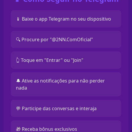
📱 Baixe o app Telegram no seu dispositivo
🔍 Procure por "@2NN.ComOficial"
👆 Toque em "Entrar" ou "Join"
🔔 Ative as notificações para não perder
nada
💬 Participe das conversas e interaja
🎁 Receba bônus exclusivos