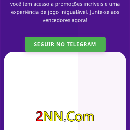
você tem acesso a promoções incríveis e uma
experiência de jogo inigualável. Junte-se aos
vencedores agora!
SEGUIR NO TELEGRAM