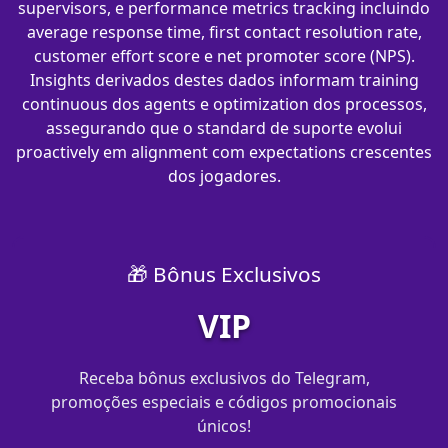
supervisors, e performance metrics tracking incluindo
average response time, first contact resolution rate,
customer effort score e net promoter score (NPS).
Insights derivados destes dados informam training
continuous dos agents e optimization dos processos,
assegurando que o standard de suporte evolui
proactively em alignment com expectations crescentes
dos jogadores.
🎁 Bônus Exclusivos
VIP
Receba bônus exclusivos do Telegram,
promoções especiais e códigos promocionais
únicos!