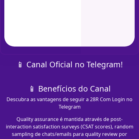
📱 Canal Oficial no Telegram!
📱 Benefícios do Canal
Descubra as vantagens de seguir a 28R Com Login no
Telegram
Quality assurance é mantida através de post-
interaction satisfaction surveys (CSAT scores), random
sampling de chats/emails para quality review por