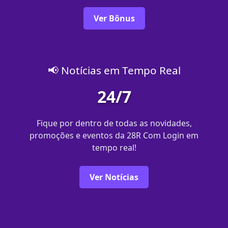
Ver Bônus
📢 Notícias em Tempo Real
24/7
Fique por dentro de todas as novidades,
promoções e eventos da 28R Com Login em
tempo real!
Ver Notícias