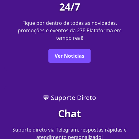
24/7
Fique por dentro de todas as novidades,
promoções e eventos da 27E Plataforma em
tempo real!
Ver Notícias
💬 Suporte Direto
Chat
Suporte direto via Telegram, respostas rápidas e
atendimento personalizado!