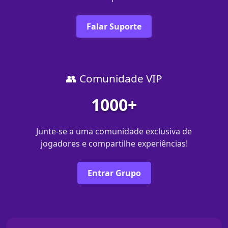
Falar Suporte
👥 Comunidade VIP
1000+
Junte-se a uma comunidade exclusiva de
jogadores e compartilhe experiências!
Entrar Grupo