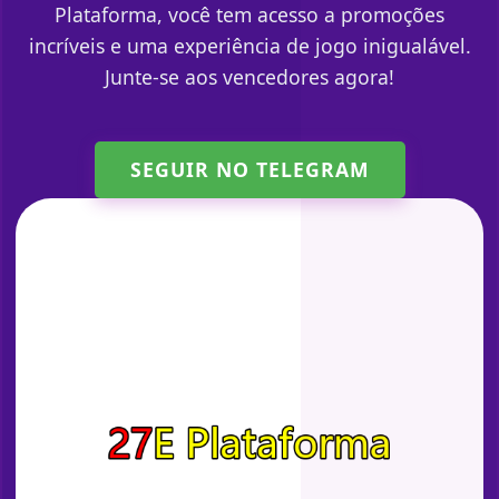
Plataforma, você tem acesso a promoções
incríveis e uma experiência de jogo inigualável.
Junte-se aos vencedores agora!
SEGUIR NO TELEGRAM