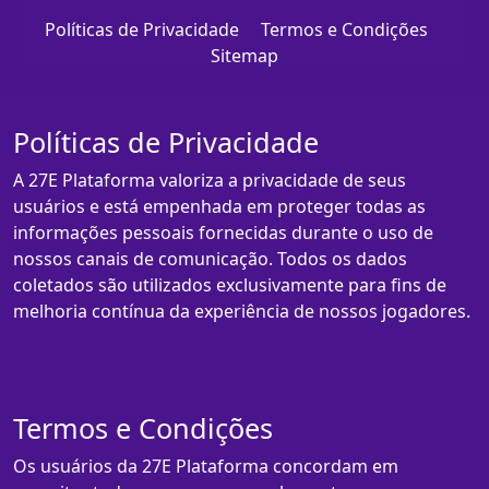
Políticas de Privacidade
Termos e Condições
Sitemap
Políticas de Privacidade
A 27E Plataforma valoriza a privacidade de seus
usuários e está empenhada em proteger todas as
informações pessoais fornecidas durante o uso de
nossos canais de comunicação. Todos os dados
coletados são utilizados exclusivamente para fins de
melhoria contínua da experiência de nossos jogadores.
Termos e Condições
Os usuários da 27E Plataforma concordam em