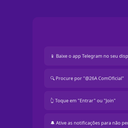
📱 Baixe o app Telegram no seu disp
🔍 Procure por "@26A ComOficial"
👆 Toque em "Entrar" ou "Join"
🔔 Ative as notificações para não p