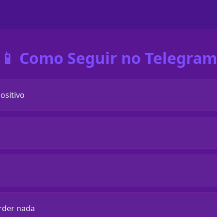
📱 Como Seguir no Telegram
ositivo
erder nada