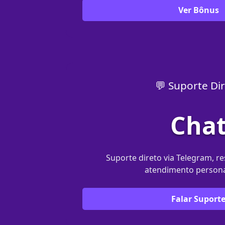
Ver Bônus
💬 Suporte Di
Cha
Suporte direto via Telegram, r
atendimento persona
Falar Suport