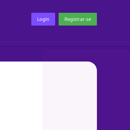
Login
Registrar-se