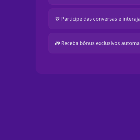
💬 Participe das conversas e interaj
🎁 Receba bônus exclusivos autom