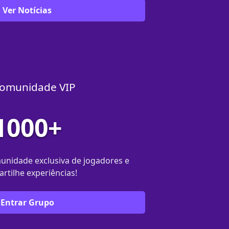
Ver Notícias
Comunidade VIP
1000+
unidade exclusiva de jogadores e
rtilhe experiências!
Entrar Grupo