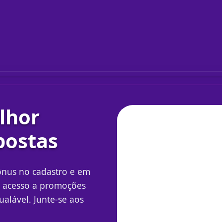
lhor
postas
ônus no cadastro e em
m acesso a promoções
ualável. Junte-se aos