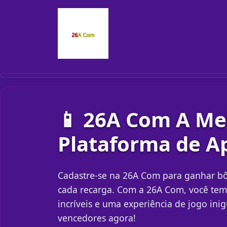
📱 26A Com A Me
Plataforma de A
Cadastre-se na 26A Com para ganhar b
cada recarga. Com a 26A Com, você te
incríveis e uma experiência de jogo inig
vencedores agora!