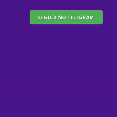
SEGUIR NO TELEGRAM