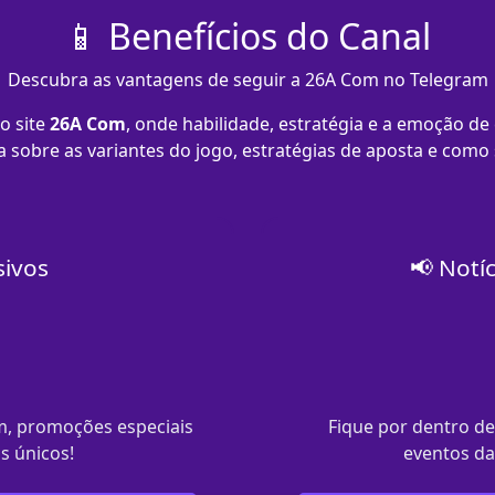
📱 Benefícios do Canal
Descubra as vantagens de seguir a 26A Com no Telegram
o site
26A Com
, onde habilidade, estratégia e a emoção 
 sobre as variantes do jogo, estratégias de aposta e como
sivos
📢 Notí
m, promoções especiais
Fique por dentro d
s únicos!
eventos da