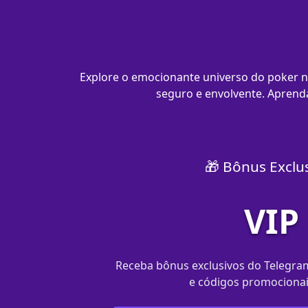
Explore o emocionante universo do poker n
seguro e envolvente. Aprenda
🎁 Bônus Exclu
VIP
Receba bônus exclusivos do Telegra
e códigos promocionai