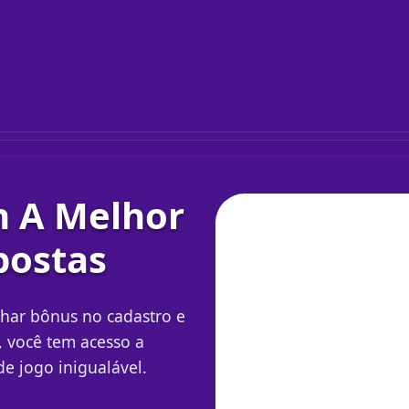
n A Melhor
postas
har bônus no cadastro e
 você tem acesso a
e jogo inigualável.