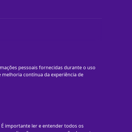
rmações pessoais fornecidas durante o uso
e melhoria contínua da experiência de
É importante ler e entender todos os