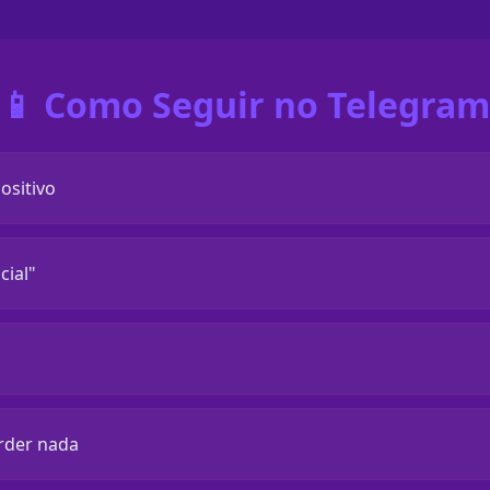
📱 Como Seguir no Telegram
ositivo
cial"
erder nada