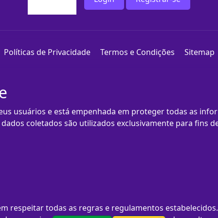
Políticas de Privacidade
Termos e Condições
Sitemap
de
seus usuários e está empenhada em proteger todas as info
dados coletados são utilizados exclusivamente para fins d
respeitar todas as regras e regulamentos estabelecidos. 