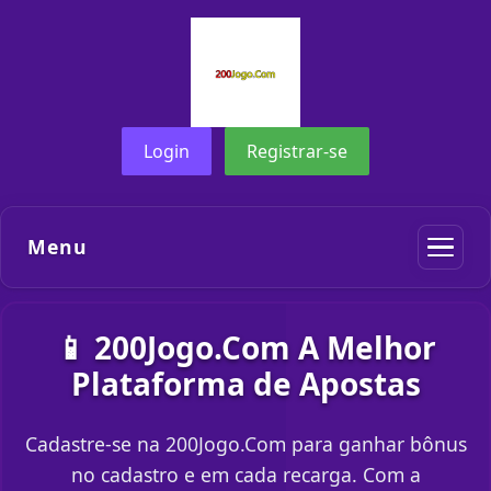
Login
Registrar-se
Menu
📱 200Jogo.Com A Melhor
Plataforma de Apostas
Cadastre-se na 200Jogo.Com para ganhar bônus
no cadastro e em cada recarga. Com a