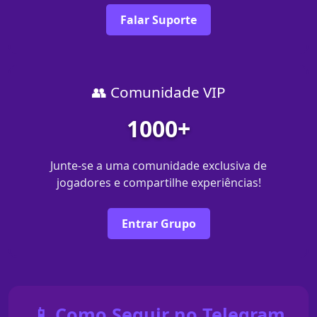
Falar Suporte
👥 Comunidade VIP
1000+
Junte-se a uma comunidade exclusiva de
jogadores e compartilhe experiências!
Entrar Grupo
📱 Como Seguir no Telegram