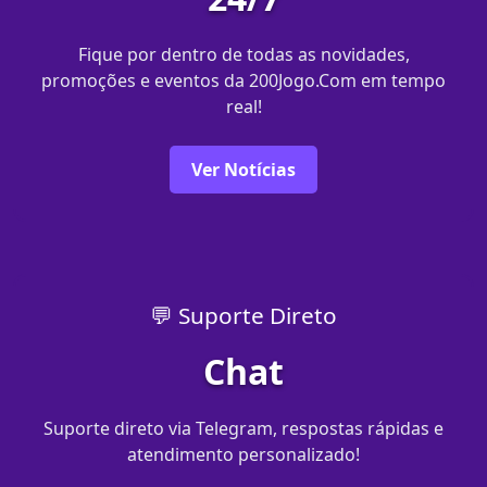
Fique por dentro de todas as novidades,
promoções e eventos da 200Jogo.Com em tempo
real!
Ver Notícias
💬 Suporte Direto
Chat
Suporte direto via Telegram, respostas rápidas e
atendimento personalizado!