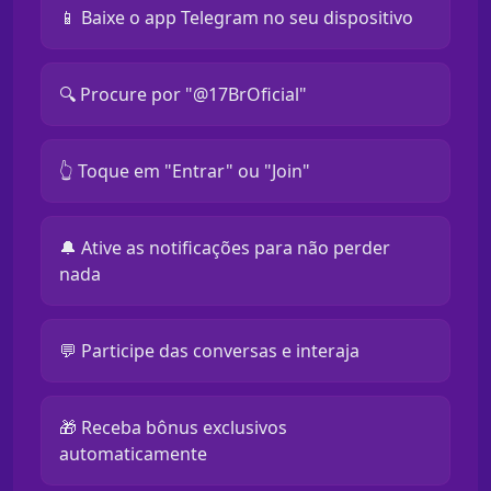
📱 Baixe o app Telegram no seu dispositivo
🔍 Procure por "@17BrOficial"
👆 Toque em "Entrar" ou "Join"
🔔 Ative as notificações para não perder
nada
💬 Participe das conversas e interaja
🎁 Receba bônus exclusivos
automaticamente