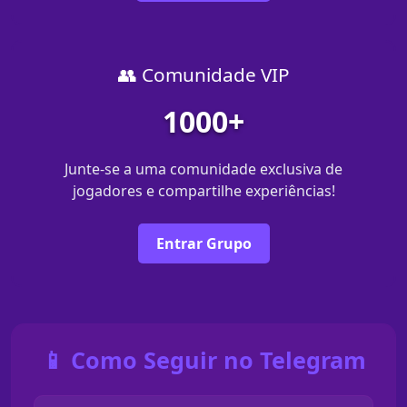
👥 Comunidade VIP
1000+
Junte-se a uma comunidade exclusiva de
jogadores e compartilhe experiências!
Entrar Grupo
📱 Como Seguir no Telegram