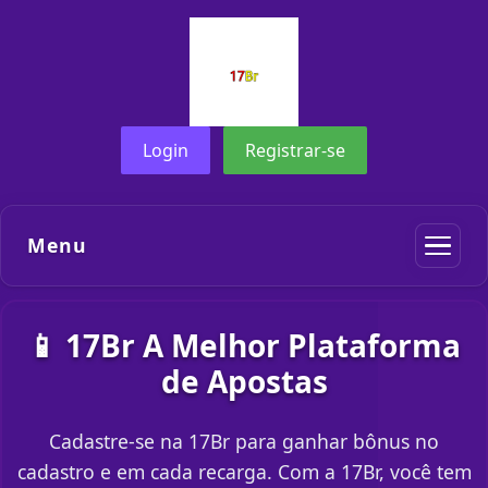
Login
Registrar-se
Menu
📱 17Br A Melhor Plataforma
de Apostas
Cadastre-se na 17Br para ganhar bônus no
cadastro e em cada recarga. Com a 17Br, você tem