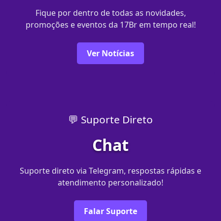
Fique por dentro de todas as novidades,
promoções e eventos da 17Br em tempo real!
Ver Notícias
💬 Suporte Direto
Chat
Suporte direto via Telegram, respostas rápidas e
atendimento personalizado!
Falar Suporte