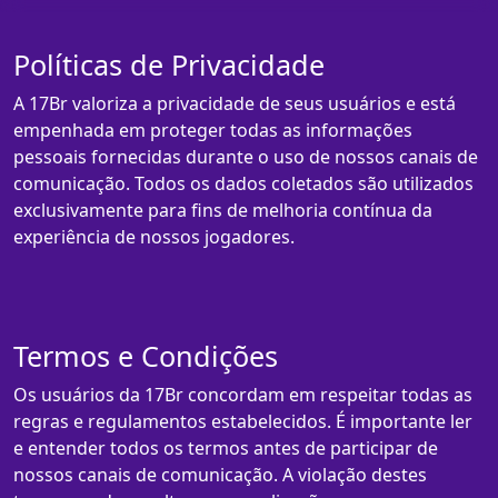
Políticas de Privacidade
A 17Br valoriza a privacidade de seus usuários e está
empenhada em proteger todas as informações
pessoais fornecidas durante o uso de nossos canais de
comunicação. Todos os dados coletados são utilizados
exclusivamente para fins de melhoria contínua da
experiência de nossos jogadores.
Termos e Condições
Os usuários da 17Br concordam em respeitar todas as
regras e regulamentos estabelecidos. É importante ler
e entender todos os termos antes de participar de
nossos canais de comunicação. A violação destes